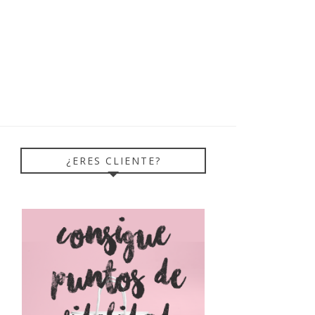
¿ERES CLIENTE?