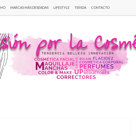
CHO
MARCAS MÁS DESEADAS
LIFESTYLE
TIENDA
CONTACTO