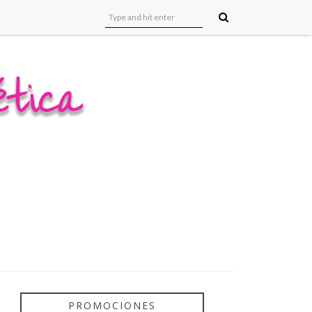
PROMOCIONES