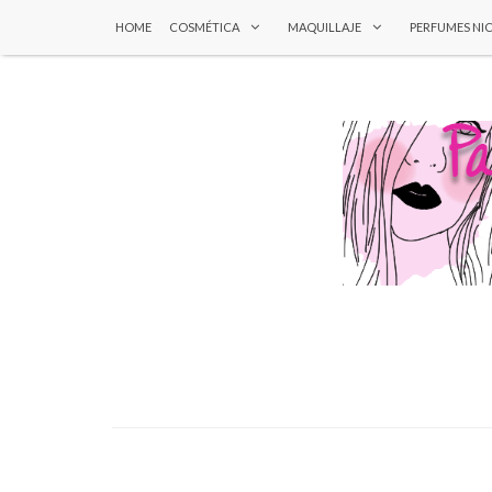
HOME
COSMÉTICA
MAQUILLAJE
PERFUMES NI