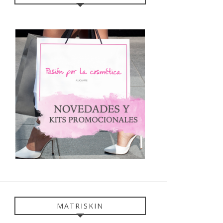
MATRISKIN