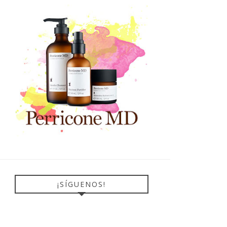
¡SÍGUENOS!