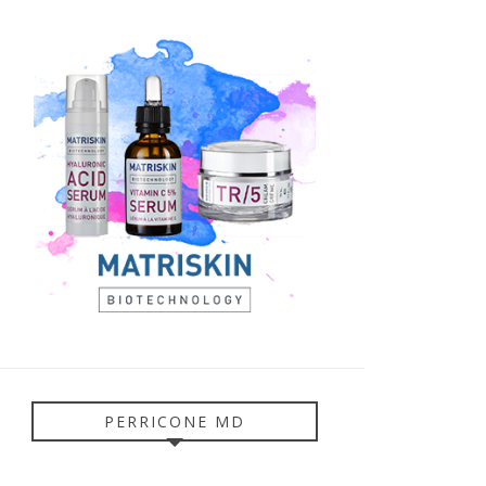
PERRICONE MD