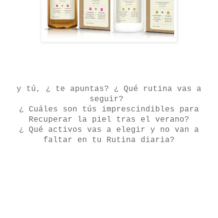
y tú, ¿ te apuntas? ¿ Qué rutina vas a
seguir?
¿ Cuáles son tús imprescindibles para
Recuperar la piel tras el verano?
¿ Qué activos vas a elegir y no van a
faltar en tu Rutina diaria?