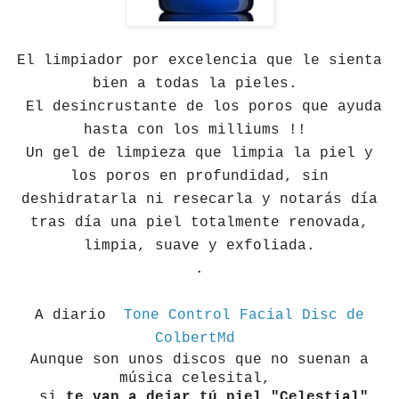
El limpiador por excelencia que le sienta
bien a todas la pieles.
El desincrustante de los poros que ayuda
hasta con los milliums !!
Un gel de limpieza que limpia la piel y
los poros en profundidad, sin
deshidratarla ni resecarla y notarás día
tras día una piel totalmente renovada,
limpia, suave y exfoliada.
.
A diario
Tone Control Facial Disc de
ColbertMd
Aunque son unos discos que no suenan a
música celesital,
si
te van a dejar tú piel "Celestial"