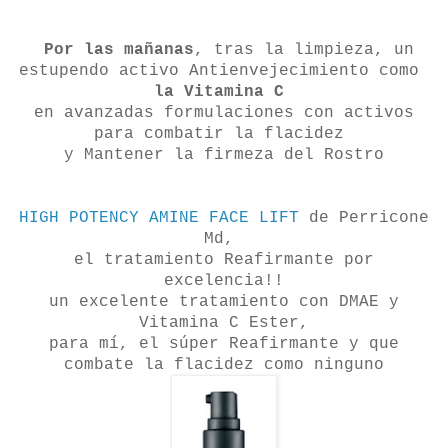
Por las mañanas
, tras la limpieza, un
estupendo activo Antienvejecimiento como
la Vitamina C
en avanzadas formulaciones con activos
para combatir la flacidez
y Mantener la firmeza del Rostro
HIGH POTENCY AMINE FACE LIFT
de Perricone
Md,
el tratamiento Reafirmante por
excelencia!!
un excelente tratamiento con DMAE y
Vitamina C Ester,
para mí, el súper Reafirmante y que
combate la flacidez como ninguno