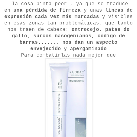
la cosa pinta peor , ya que se traduce
en
una pérdida de firmeza
y unas l
íneas de
expresión cada vez más marcadas
y visibles
en esas zonas tan problemáticas, que tanto
nos traen de cabeza:
entrecejo, patas de
gallo, surcos nasogenianos, código de
barras....... nos dan un aspecto
envejecido y apergaminado
Para combatirlas nada mejor que