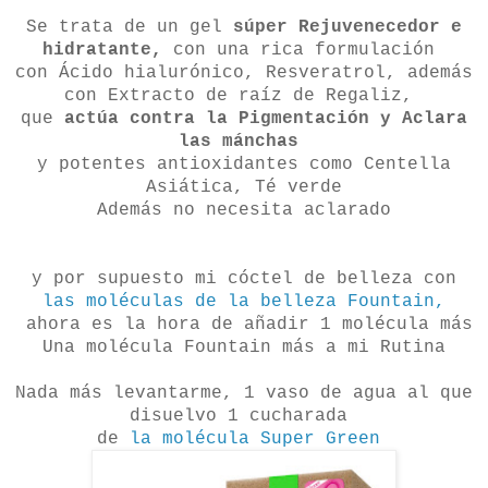
Se trata de un gel
súper Rejuvenecedor e
hidratante,
con una rica formulación
con Ácido hialurónico, Resveratrol, además
con Extracto de raíz de Regaliz,
que
actúa contra la Pigmentación y Aclara
las mánchas
y potentes antioxidantes como Centella
Asiática, Té verde
Además no necesita aclarado
y por supuesto mi cóctel de belleza con
las moléculas de la belleza Fountain,
ahora es la hora de añadir 1 molécula más
Una molécula Fountain más a mi Rutina
Nada más levantarme, 1 vaso de agua al que
disuelvo 1 cucharada
de
la molécula Super Green