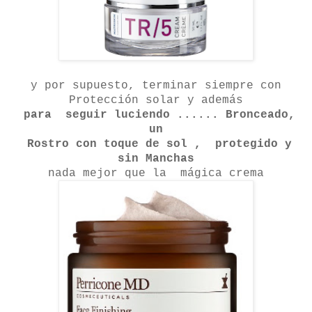
y por supuesto, terminar siempre con
Protección solar y además
para seguir luciendo ...... Bronceado,
un
Rostro con toque de sol , protegido y
sin Manchas
nada mejor que la mágica crema