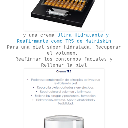
y una crema
Ultra Hidratante y
Reafirmante como TR5 de Matriskin
Para una piel súper hidratada, Recuperar
el volumen,
Reafirmar los contornos faciales y
Rellenar la piel