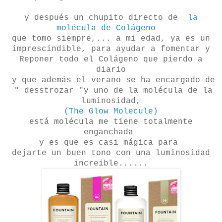
y después un chupito directo de
la
molécula de Colágeno
que tomo siempre,... a mi edad, ya es un
imprescindible, para ayudar a fomentar y
Reponer todo el Colágeno que pierdo a
diario
y que además el verano se ha encargado de
" desstrozar "y uno de la molécula de la
luminosidad,
(The Glow Molecule)
está molécula me tiene totalmente
enganchada
y es que es casi mágica para
dejarte un buen tono con una luminosidad
increible......