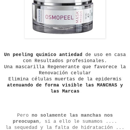
Un peeling químico antiedad
de uso en casa
con Resultados profesionales.
Una mascarilla Regenerante que favorece la
Renovación celular
Elimina células muertas de la epidermis
atenuando de forma visible las MANCHAS y
las Marcas
Pero
no solamente las manchas nos
preocupan
, si a ello le sumamos ....
la sequedad y la falta de hidratación ...