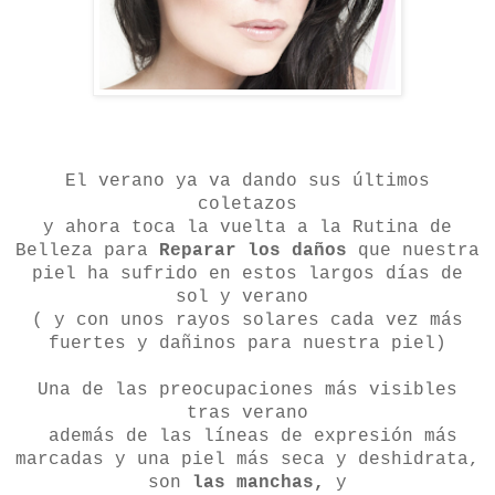
El verano ya va dando sus últimos
coletazos
y ahora toca la vuelta a la Rutina de
Belleza para
Reparar los daños
que nuestra
piel ha sufrido en estos largos días de
sol y verano
( y con unos rayos solares cada vez más
fuertes y dañinos para nuestra piel)
Una de las preocupaciones más visibles
tras verano
además de las líneas de expresión más
marcadas y una piel más seca y deshidrata,
son
las manchas,
y