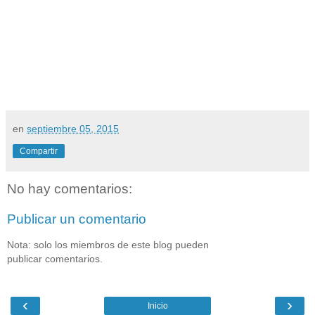
en
septiembre 05, 2015
Compartir
No hay comentarios:
Publicar un comentario
Nota: solo los miembros de este blog pueden
publicar comentarios.
‹
›
Inicio