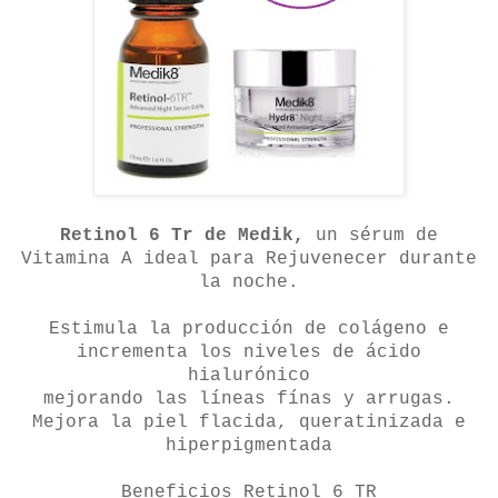
Retinol 6 Tr de Medik,
un sérum de
Vitamina A ideal para Rejuvenecer durante
la noche.
Estimula la producción de colágeno e
incrementa los niveles de ácido
hialurónico
mejorando las líneas fínas y arrugas.
Mejora la piel flacida, queratinizada e
hiperpigmentada
Beneficios Retinol 6 TR