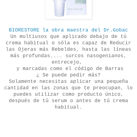
BIORESTORE la obra maestra del Dr.Gobac
Un multiusos que aplicado debajo de tú
crema habitual o sóla es capaz de Reducir
las Ojeras más Rebeldes, hasta las líneas
más profundas.... surcos nasogenianos,
entrecejo,
y marcadas como el código de Barras
¿ Se puede pedir más?
Solamente necesitas aplicar una pequeña
cantidad en las zonas que te preocupan, lo
puedes utilizar como producto único,
después de tú serum o antes de tú crema
habitual.