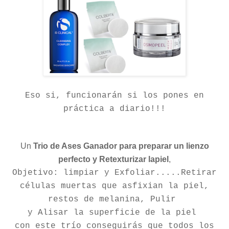
Eso si, funcionarán si los pones en
práctica a diario!!!
Un
Trio de Ases Ganador para preparar un lienzo
perfecto y Retexturizar lapiel
,
Objetivo: limpiar y Exfoliar.....Retirar
células muertas que asfixian la piel,
restos de melanina, Pulir
y Alisar la superficie de la piel
con este trío conseguirás que todos los