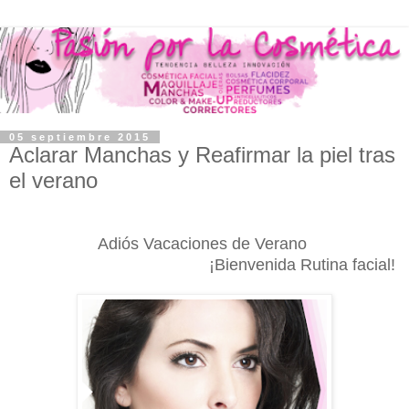
05 septiembre 2015
Aclarar Manchas y Reafirmar la piel tras
el verano
Adiós Vacaciones de Verano
¡Bienvenida Rutina facial!