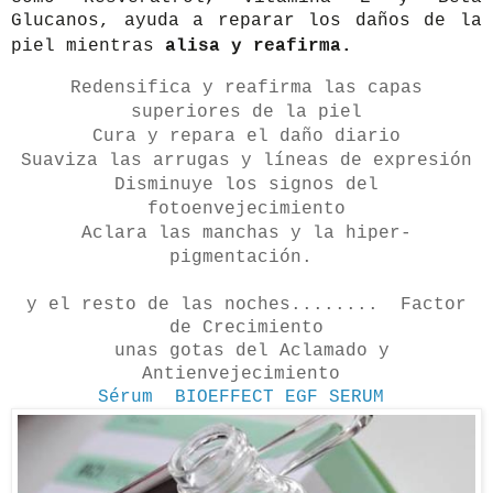
Glucanos, ayuda a reparar los daños de la
piel mientras
alisa y reafirma.
Redensifica y reafirma las capas
superiores de la piel
Cura y repara el daño diario
Suaviza las arrugas y líneas de expresión
Disminuye los signos del
fotoenvejecimiento
Aclara las manchas y la hiper-
pigmentación.
y el resto de las noches........ Factor
de Crecimiento
unas gotas del Aclamado y
Antienvejecimiento
Sérum
BIOEFFECT EGF SERUM