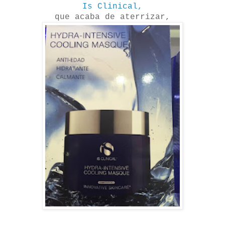
Is Clinical,
que acaba de aterrizar,