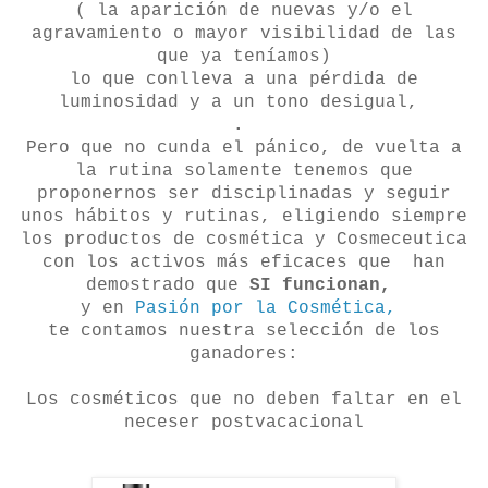
( la aparición de nuevas y/o el
agravamiento o mayor visibilidad de las
que ya teníamos)
lo que conlleva a una pérdida de
luminosidad y a un tono desigual,
.
Pero que no cunda el pánico, de vuelta a
la rutina solamente tenemos que
proponernos ser disciplinadas y seguir
unos hábitos y rutinas, eligiendo siempre
los productos de cosmética y Cosmeceutica
con los activos más eficaces que han
demostrado que
SI funcionan,
y en
Pasión por la Cosmética,
te contamos nuestra selección de los
ganadores:
Los cosméticos que no deben faltar en el
neceser postvacacional