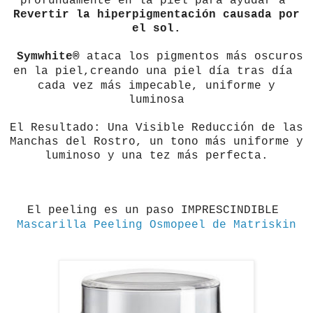
profundamente en la piel para ayudar a
Revertir la hiperpigmentación causada por
el sol.
Symwhite®
ataca los pigmentos más oscuros
en la piel,creando una piel día tras día
cada vez más impecable, uniforme y
luminosa
El Resultado: Una Visible Reducción de las
Manchas del Rostro, un tono más uniforme y
luminoso y una tez más perfecta.
El peeling es un paso IMPRESCINDIBLE
Mascarilla Peeling Osmopeel de Matriskin