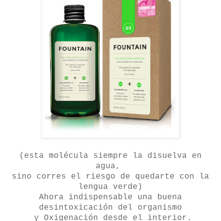
(esta molécula siempre la disuelva en
agua,
sino corres el riesgo de quedarte con la
lengua verde)
Ahora indispensable una buena
desintoxicación del organismo
y Oxigenación desde el interior.