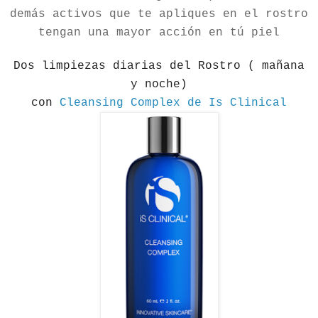
demás activos que te apliques en el rostro
tengan una mayor acción en tú piel
Dos limpiezas diarias del Rostro ( mañana
y noche)
con
Cleansing Complex de Is Clinical