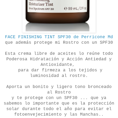
FACE FINISHING TINT SPF30 de Perricone Md
que además protege mi Rostro con un SPF30
Esta crema libre de aceites lo reúne todo
Poderosa Hidratación y Acción Antiedad y
Antioxidante,
para dar firmeza a los tejidos y
luminosidad al rostro.
Aporta un bonito y ligero tono bronceado
al Rostro
y te protege con un SPF30 ... que ya
sabemos lo importante que es la protección
solar durante todo el año para evitar el
fotoenvejecimiento y las Manchas..