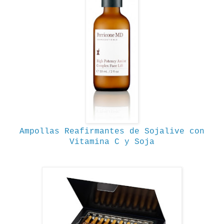
Ampollas Reafirmantes de Sojalive con
Vitamina C y Soja