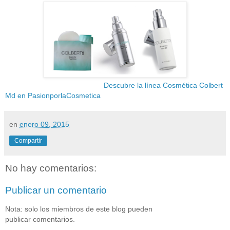
Descubre la línea Cosmética Colbert
Md en PasionporlaCosmetica
en
enero 09, 2015
Compartir
No hay comentarios:
Publicar un comentario
Nota: solo los miembros de este blog pueden
publicar comentarios.