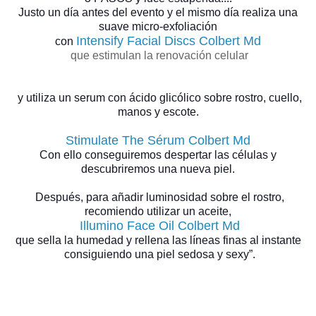
Justo un día antes del evento y el mismo día realiza una
suave micro-exfoliación
Intensify Facial Discs Colbert Md
con
que estimulan la renovación celular
y utiliza un serum con ácido glicólico sobre rostro, cuello,
manos y escote.
Stimulate The Sérum Colbert Md
Con ello conseguiremos despertar l
as células y
descubriremos una nueva piel.
Después, para añadir luminosidad sobre el rostro,
recomiendo utilizar un aceite,
Illumino Face Oil Colbert Md
que sella la humedad y rellena las líneas finas al instante
consiguiendo una piel sedosa y sexy”.