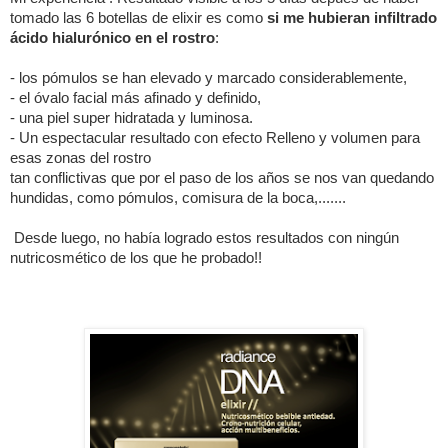
tomado las 6 botellas de elixir es como
si me hubieran infiltrado
ácido hialurónico en el rostro
:
- los pómulos se han elevado y marcado considerablemente,
- el óvalo facial más afinado y definido,
- una piel super hidratada y luminosa.
- Un espectacular resultado con efecto Relleno y volumen para
esas zonas del rostro
tan conflictivas que por el paso de los años se nos van quedando
hundidas, como pómulos, comisura de la boca,.......
Desde luego, no había logrado estos resultados con ningún
nutricosmético de los que he probado!!