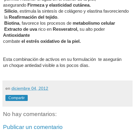
asegurando
Firmeza y elasticidad cutánea.
Silicio
, estimula la sintesís de colágeno y elastina favoreciendo
la
Reafirmación del tejido
.
Biotina
, favorece los procesos de
metabolismo celular
Extracto de uva
rico en
Resveratrol,
su alto poder
Antioxidante
combate
el estrés oxidativo de la piel.
Esta combinación de activos en su formulación te asegurán
un choque antiedad visible a los pocos días.
en
diciembre 04, 2012
Compartir
No hay comentarios:
Publicar un comentario