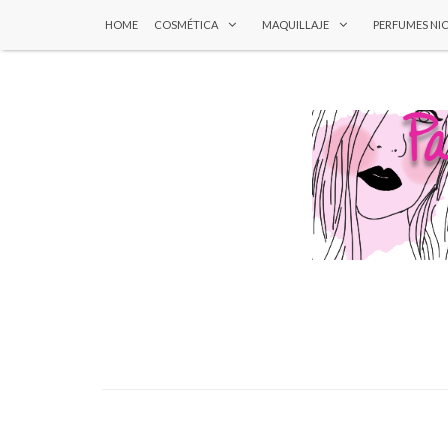
HOME
COSMÉTICA
MAQUILLAJE
PERFUMES NI