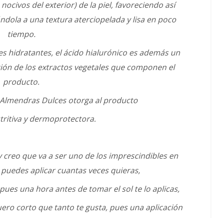
nocivos del exterior) de la piel, favoreciendo así
ndola a una textura aterciopelada y lisa en poco
tiempo.
s hidratantes, el ácido hialurónico es además un
ión de los extractos vegetales que componen el
producto.
e Almendras Dulces otorga al producto
tritiva y dermoprotectora.
 creo que va a ser uno de los imprescindibles en
o puedes aplicar cuantas veces quieras,
 pues una hora antes de tomar el sol te lo aplicas,
uero corto que tanto te gusta, pues una aplicación