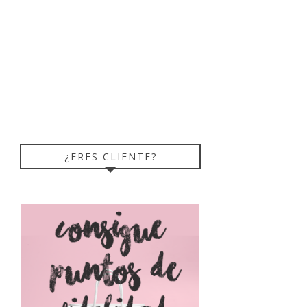
¿ERES CLIENTE?