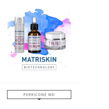
PERRICONE MD