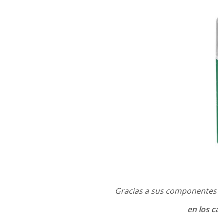
Gracias a sus componentes
en los c