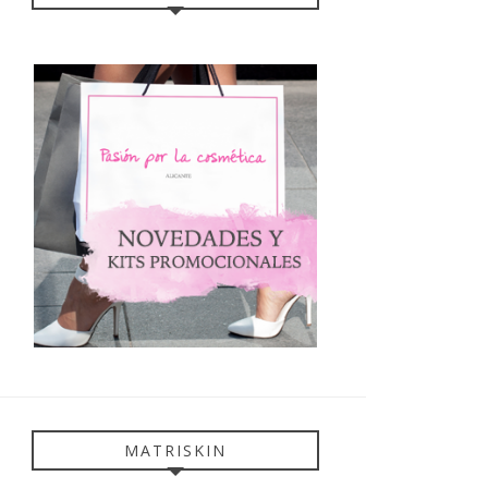
MATRISKIN