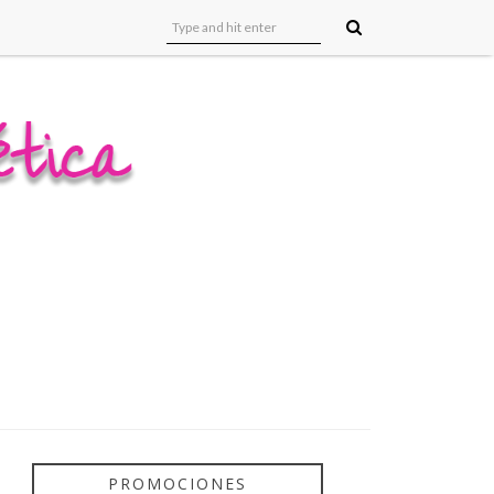
PROMOCIONES