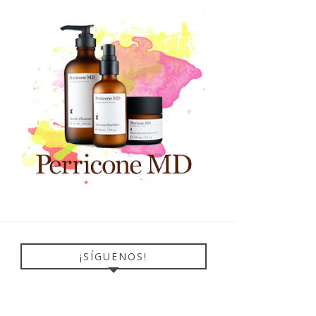
¡SÍGUENOS!